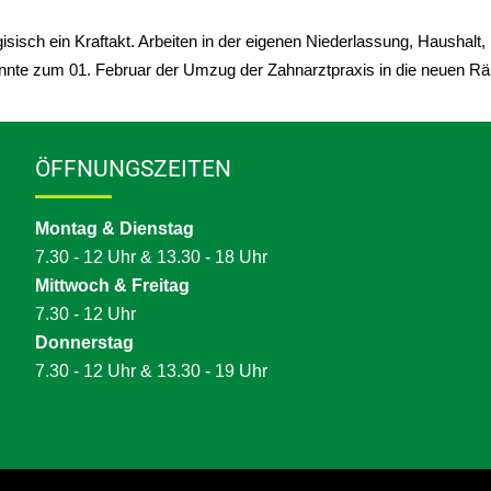
isisch ein Kraftakt. Arbeiten in der eigenen Niederlassung, Haushalt
onnte zum 01. Februar der Umzug der Zahnarztpraxis in die neuen Rä
ÖFFNUNGSZEITEN
Montag & Dienstag
7.30 - 12 Uhr & 13.30
- 18 Uhr
Mittwoch & Freitag
7.30 - 12 Uhr
Donnerstag
7.30 - 12 Uhr & 13.30 - 19 Uhr