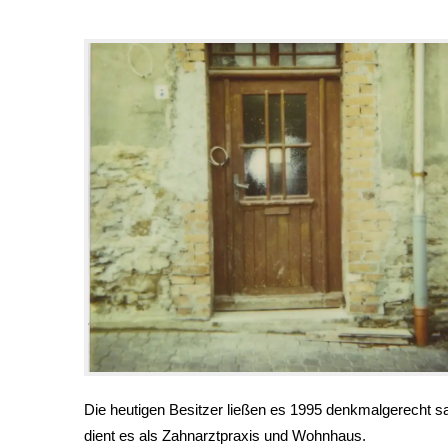
Die heutigen Besitzer ließen es 1995 denkmalgerecht
dient es als Zahnarztpraxis und Wohnhaus.