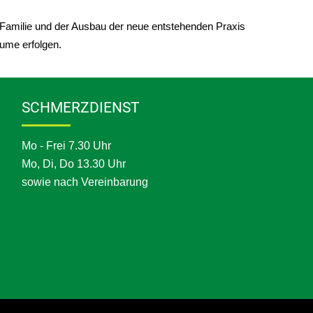
, Familie und der Ausbau der neue entstehenden Praxis
ume erfolgen.
SCHMERZDIENST
Mo - Frei 7.30 Uhr
Mo, Di, Do 13.30 Uhr
sowie nach Vereinbarung