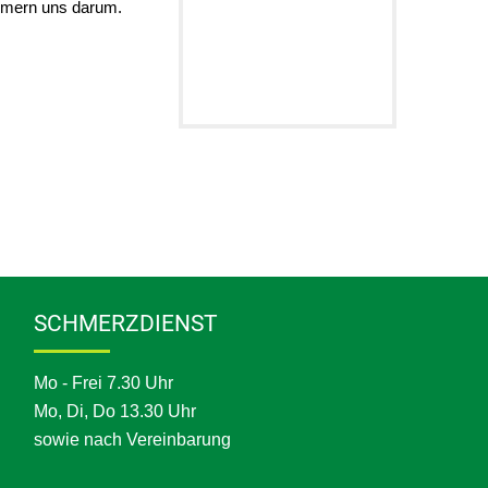
ümmern uns darum.
SCHMERZDIENST
Mo - Frei 7.30 Uhr
Mo, Di, Do 13.30 Uhr
sowie nach Vereinbarung