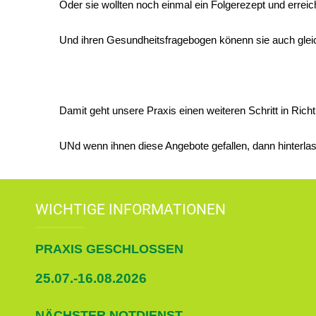
Oder sie wollten noch einmal ein Folgerezept und erre
Und ihren Gesundheitsfragebogen könenn sie auch gleic
Damit geht unsere Praxis einen weiteren Schritt in Richt
UNd wenn ihnen diese Angebote gefallen, dann hinterl
WICHTIGE INFORMATIONEN
PRAXIS GESCHLOSSEN
25.07.-16.08.2026
NÄCHSTER NOTDIENST